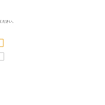
ください。