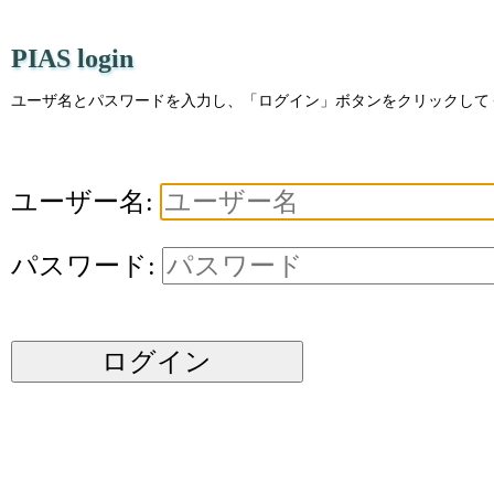
PIAS login
ユーザ名とパスワードを入力し、「ログイン」ボタンをクリックして
ユーザー名:
パスワード:
ログイン